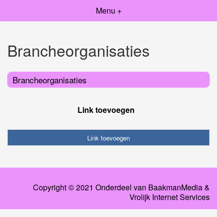
Menu +
Brancheorganisaties
Brancheorganisaties
Link toevoegen
Link toevoegen
Copyright © 2021 Onderdeel van
BaakmanMedia
&
Vrolijk Internet Services